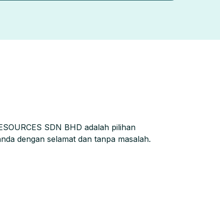
OURCES SDN BHD adalah pilihan
nda dengan selamat dan tanpa masalah.