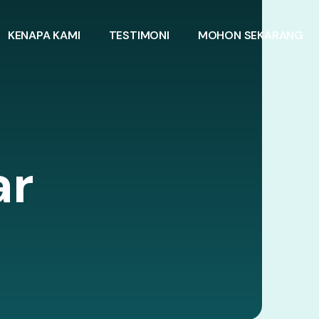
KENAPA KAMI
TESTIMONI
MOHON SEKARANG
ar